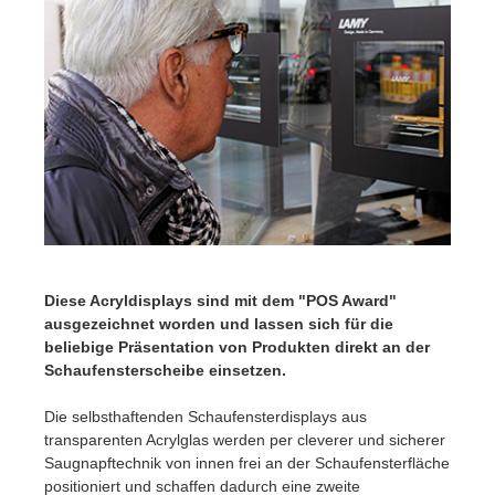
Diese Acryldisplays sind mit dem "POS Award"
ausgezeichnet worden und lassen sich für die
beliebige Präsentation von Produkten direkt an der
Schaufensterscheibe einsetzen.
Die selbsthaftenden Schaufensterdisplays aus
transparenten Acrylglas werden per cleverer und sicherer
Saugnapftechnik von innen frei an der Schaufensterfläche
positioniert und schaffen dadurch eine zweite