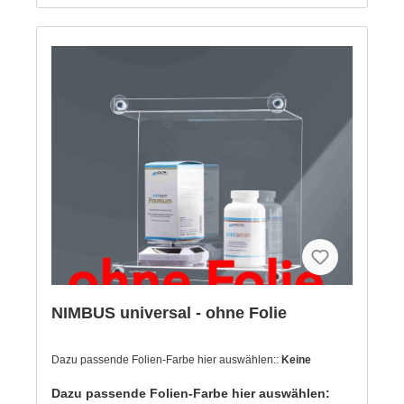
NIMBUS universal - ohne Folie
Dazu passende Folien-Farbe hier auswählen::
Keine
Dazu passende Folien-Farbe hier auswählen: