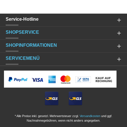
Service-Hotline
SHOPSERVICE
SHOPINFORMATIONEN
SERVICEMENÜ
* Alle Preise inkl. gesetzl. Mehrwertsteuer zzgl.
Versandkosten
und ggf.
Nachnahmegebühren, wenn nicht anders angegeben.