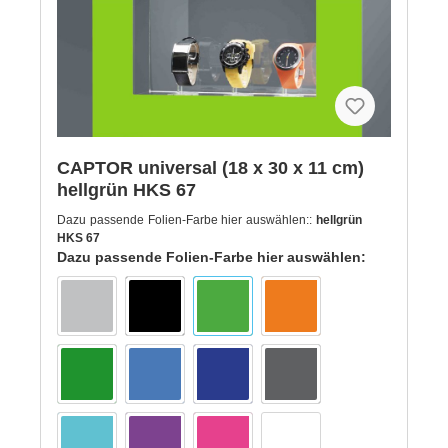
Folie. 2 Jahre Garantie auf Produktträger *patent
CAPTOR universal (18 x 30 x 11 cm)
hellgrün HKS 67
Dazu passende Folien-Farbe hier auswählen::
hellgrün
HKS 67
Dazu passende Folien-Farbe hier auswählen: