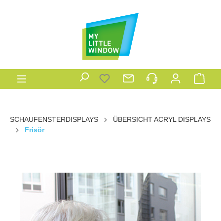
SCHAUFENSTERDISPLAYS
ÜBERSICHT ACRYL DISPLAYS
Frisör