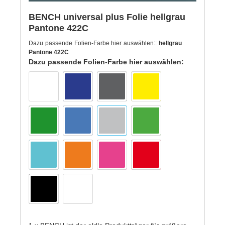
BENCH universal plus Folie hellgrau
Pantone 422C
Dazu passende Folien-Farbe hier auswählen::
hellgrau
Pantone 422C
Dazu passende Folien-Farbe hier auswählen: