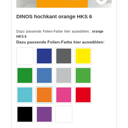
DINOS hochkant orange HKS 6
Dazu passende Folien-Farbe hier auswählen::
orange
HKS 6
Dazu passende Folien-Farbe hier auswählen: