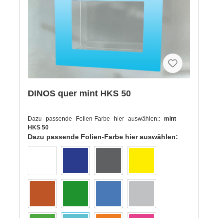
DINOS quer mint HKS 50
Dazu passende Folien-Farbe hier auswählen::
mint
HKS 50
Dazu passende Folien-Farbe hier auswählen: