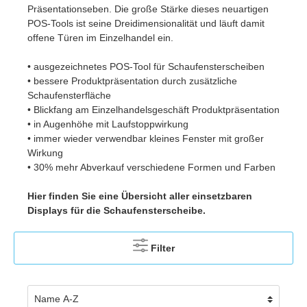
Präsentationseben. Die große Stärke dieses neuartigen
POS-Tools ist seine Dreidimensionalität und läuft damit
offene Türen im Einzelhandel ein.
• ausgezeichnetes POS-Tool für Schaufensterscheiben
• bessere Produktpräsentation durch zusätzliche
Schaufensterfläche
• Blickfang am Einzelhandelsgeschäft Produktpräsentation
• in Augenhöhe mit Laufstoppwirkung
• immer wieder verwendbar kleines Fenster mit großer
Wirkung
• 30% mehr Abverkauf verschiedene Formen und Farben
Hier finden Sie eine Übersicht aller einsetzbaren
Displays für die Schaufensterscheibe.
Filter