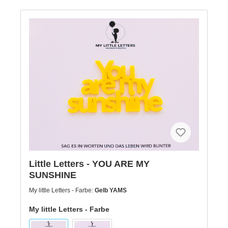
Little Letters - YOU ARE MY
SUNSHINE
My little Letters - Farbe:
Gelb YAMS
My little Letters - Farbe