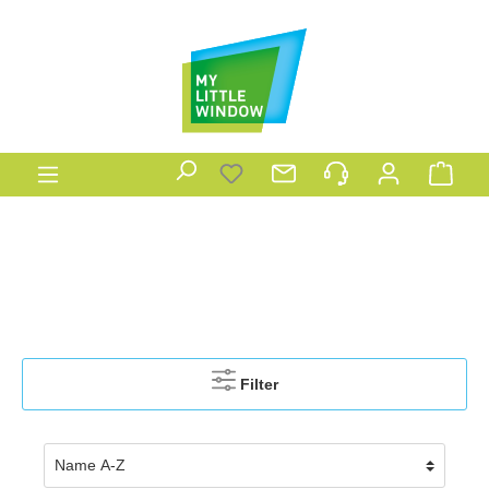
Filter