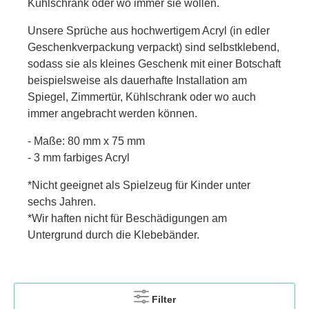
Kühlschrank oder wo immer sie wollen.
Unsere Sprüche aus hochwertigem Acryl (in edler
Geschenkverpackung verpackt) sind selbstklebend,
sodass sie a
ls kleines Geschenk mit einer Botschaft
beispielsweise als dauerhafte Installation am
Spiegel, Zimmertür, Kühlschrank oder
wo auch
immer angebracht werden können.
- Maße: 80 mm x 75 mm
- 3 mm farbiges Acryl
*Nicht geeignet als Spielzeug für Kinder unter
sechs Jahren.
*Wir haften nicht für Beschädigungen am
Untergrund durch die Klebebänder.
Filter