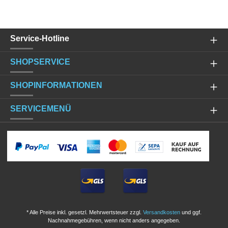
Service-Hotline
SHOPSERVICE
SHOPINFORMATIONEN
SERVICEMENÜ
* Alle Preise inkl. gesetzl. Mehrwertsteuer zzgl.
Versandkosten
und ggf.
Nachnahmegebühren, wenn nicht anders angegeben.