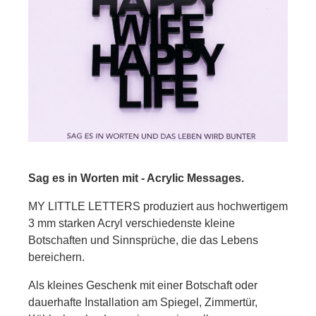
Sag es in Worten mit - Acrylic Messages.
MY LITTLE LETTERS produziert aus hochwertigem
3 mm starken Acryl verschiedenste kleine
Botschaften und Sinnsprüche, die das Lebens
bereichern.
Als kleines Geschenk mit einer Botschaft oder
dauerhafte Installation am Spiegel, Zimmertür,