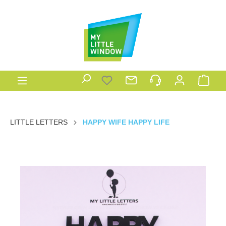
LITTLE LETTERS
HAPPY WIFE HAPPY LIFE