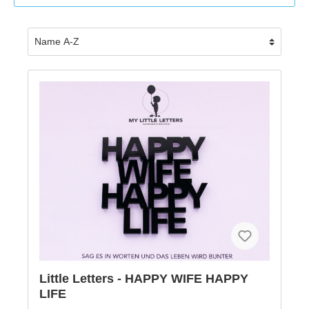
Little Letters - HAPPY WIFE HAPPY
LIFE