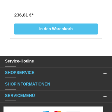
236,81 €*
In den Warenkorb
Service-Hotline
SHOPSERVICE
SHOPINFORMATIONEN
SERVICEMENÜ