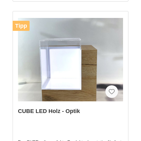
Tipp
CUBE LED Holz - Optik