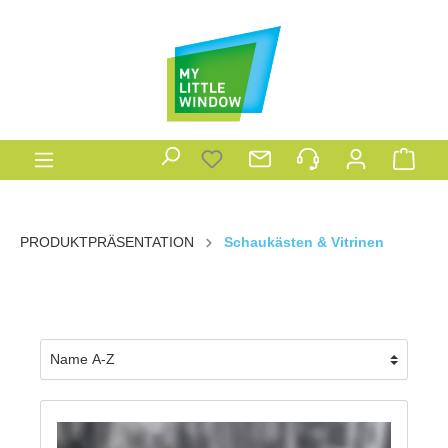
PRODUKTPRÄSENTATION
Schaukästen & Vitrinen