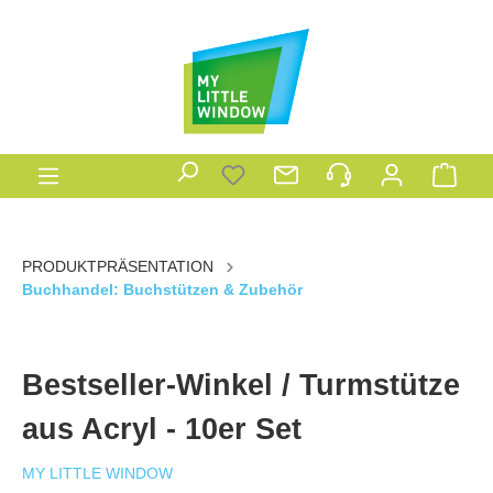
PRODUKTPRÄSENTATION
Buchhandel: Buchstützen & Zubehör
Bestseller-Winkel / Turmstütze
aus Acryl - 10er Set
MY LITTLE WINDOW