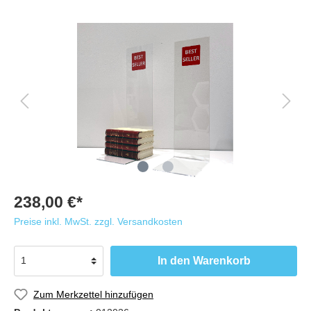
238,00 €*
Preise inkl. MwSt. zzgl. Versandkosten
In den Warenkorb
Zum Merkzettel hinzufügen