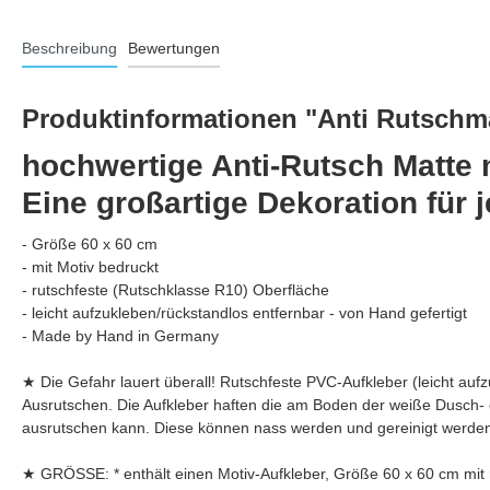
Beschreibung
Bewertungen
Produktinformationen "Anti Rutschma
hochwertige Anti-Rutsch Matte 
Eine großartige Dekoration für 
- Größe 60 x 60 cm
- mit Motiv bedruckt
- rutschfeste (Rutschklasse R10) Oberfläche
- leicht aufzukleben/rückstandlos entfernbar - von Hand gefertigt
- Made by Hand in Germany
★ Die Gefahr lauert überall! Rutschfeste PVC-Aufkleber (leicht 
Ausrutschen. Die Aufkleber haften die am Boden der weiße Dusch-
ausrutschen kann. Diese können nass werden und gereinigt werden,
★ GRÖSSE: * enthält einen Motiv-Aufkleber, Größe 60 x 60 cm mit 