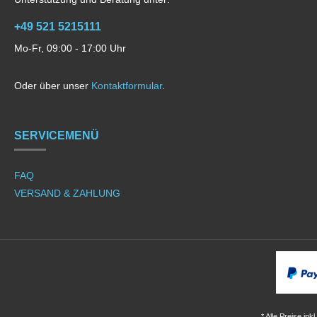
+49 521 5215111
Mo-Fr, 09:00 - 17:00 Uhr
Oder über unser
Kontaktformular
.
SERVICEMENÜ
FAQ
VERSAND & ZAHLUNG
* Alle Preise ink