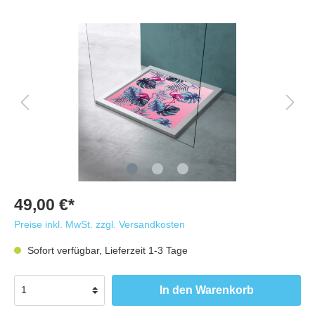
49,00 €*
Preise inkl. MwSt. zzgl. Versandkosten
Sofort verfügbar, Lieferzeit 1-3 Tage
In den Warenkorb