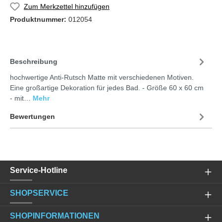
Zum Merkzettel hinzufügen
Produktnummer:
012054
Beschreibung
hochwertige Anti-Rutsch Matte mit verschiedenen Motiven.
Eine großartige Dekoration für jedes Bad. - Größe 60 x 60 cm
- mit…
Mehr
Bewertungen
Service-Hotline
SHOPSERVICE
SHOPINFORMATIONEN