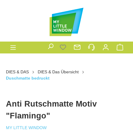
DIES & DAS
DIES & Das Übersicht
Duschmatte bedruckt
Anti Rutschmatte Motiv
"Flamingo"
MY LITTLE WINDOW