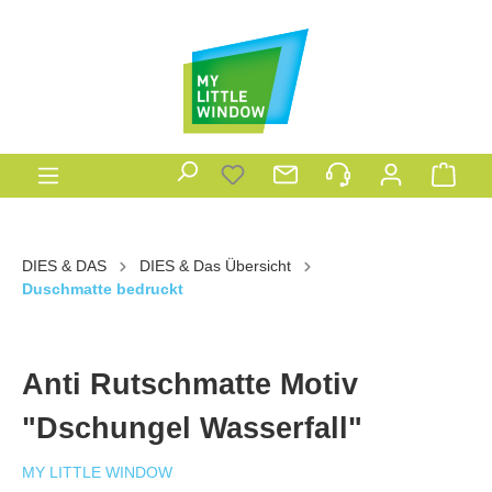
DIES & DAS
DIES & Das Übersicht
Duschmatte bedruckt
Anti Rutschmatte Motiv
"Dschungel Wasserfall"
MY LITTLE WINDOW