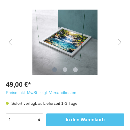
49,00 €*
Preise inkl. MwSt. zzgl. Versandkosten
Sofort verfügbar, Lieferzeit 1-3 Tage
In den Warenkorb