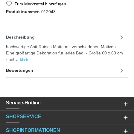
Zum Merkzettel hinzufügen
Produktnummer:
012048
Beschreibung
hochwertige Anti-Rutsch Matte mit verschiedenen Motiven.
Eine großartige Dekoration für jedes Bad. - Größe 60 x 60 cm
- mit…
Mehr
Bewertungen
Service-Hotline
SHOPSERVICE
SHOPINFORMATIONEN