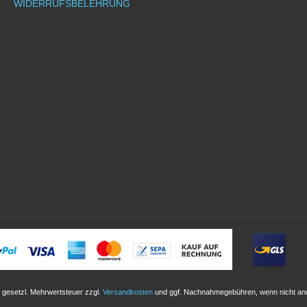
WIDERRUFSBELEHRUNG
l. gesetzl. Mehrwertsteuer zzgl.
Versandkosten
und ggf. Nachnahmegebühren, wenn nicht an