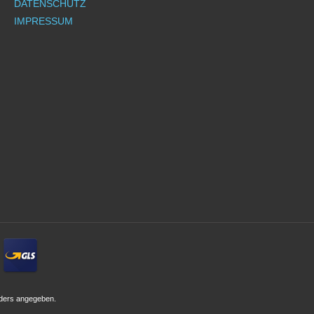
DATENSCHUTZ
IMPRESSUM
ders angegeben.