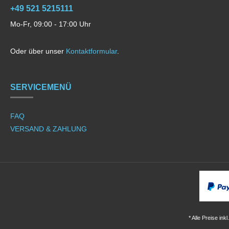
+49 521 5215111
Mo-Fr, 09:00 - 17:00 Uhr
Oder über unser
Kontaktformular
.
SERVICEMENÜ
FAQ
VERSAND & ZAHLUNG
* Alle Preise ink