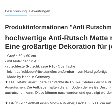
Beschreibung
Bewertungen
Produktinformationen "Anti Rutschma
hochwertige Anti-Rutsch Matte 
Eine großartige Dekoration für 
- Größe 60 x 60 cm
- mit Motiv bedruckt
- rutschfeste (Rutschklasse R10) Oberfläche
- leicht aufzukleben/rückstandlos entfernbar - von Hand gefertigt
- Made by Hand in Germany
★ Die Gefahr lauert überall! Rutschfeste PVC-Aufkleber (leicht 
Ausrutschen. Die Aufkleber haften die am Boden der weiße Dusch-
ausrutschen kann. Diese können nass werden und gereinigt werden,
★ GRÖSSE: * enthält einen Motiv-Aufkleber, Größe 60 x 60 cm mit 