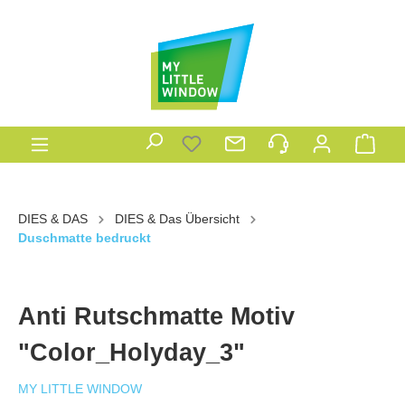
DIES & DAS
DIES & Das Übersicht
Duschmatte bedruckt
Anti Rutschmatte Motiv
"Color_Holyday_3"
MY LITTLE WINDOW