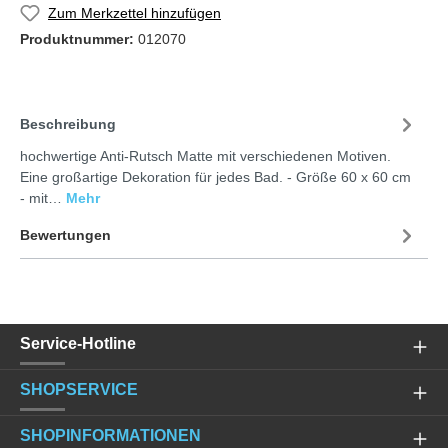
Zum Merkzettel hinzufügen
Produktnummer:
012070
Beschreibung
hochwertige Anti-Rutsch Matte mit verschiedenen Motiven.
Eine großartige Dekoration für jedes Bad. - Größe 60 x 60 cm
- mit…
Mehr
Bewertungen
Service-Hotline
SHOPSERVICE
SHOPINFORMATIONEN