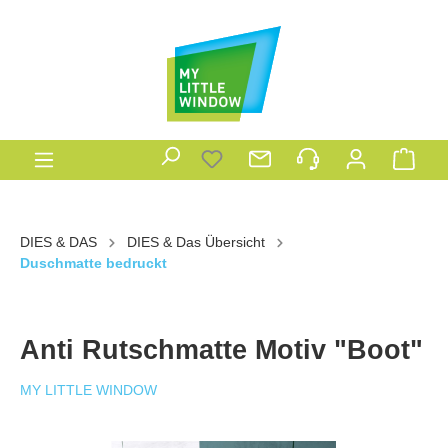
DIES & DAS
DIES & Das Übersicht
Duschmatte bedruckt
Anti Rutschmatte Motiv "Boot"
MY LITTLE WINDOW