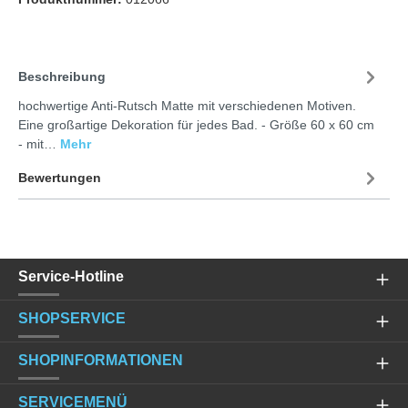
Beschreibung
hochwertige Anti-Rutsch Matte mit verschiedenen Motiven.
Eine großartige Dekoration für jedes Bad. - Größe 60 x 60 cm
- mit…
Mehr
Bewertungen
Service-Hotline
SHOPSERVICE
SHOPINFORMATIONEN
SERVICEMENÜ