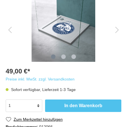
49,00 €*
Preise inkl. MwSt. zzgl. Versandkosten
Sofort verfügbar, Lieferzeit 1-3 Tage
In den Warenkorb
Zum Merkzettel hinzufügen
Produktnummer:
012066