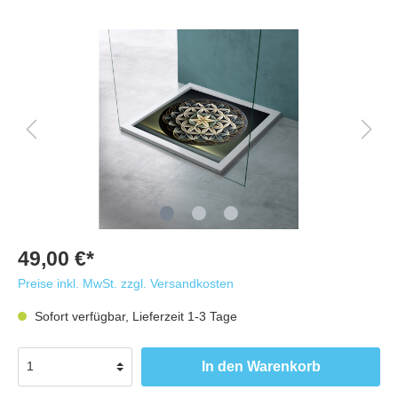
49,00 €*
Preise inkl. MwSt. zzgl. Versandkosten
Sofort verfügbar, Lieferzeit 1-3 Tage
In den Warenkorb