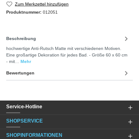
Zum Merkzettel hinzufügen
Produktnummer:
012051
Beschreibung
hochwertige Anti-Rutsch Matte mit verschiedenen Motiven.
Eine großartige Dekoration für jedes Bad. - Größe 60 x 60 cm
- mit…
Mehr
Bewertungen
Service-Hotline
SHOPSERVICE
SHOPINFORMATIONEN