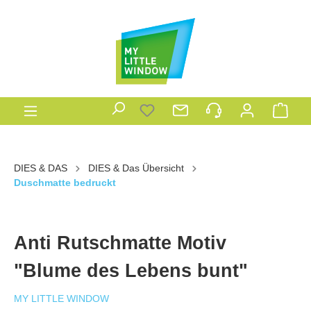
DIES & DAS
DIES & Das Übersicht
Duschmatte bedruckt
Anti Rutschmatte Motiv
"Blume des Lebens bunt"
MY LITTLE WINDOW